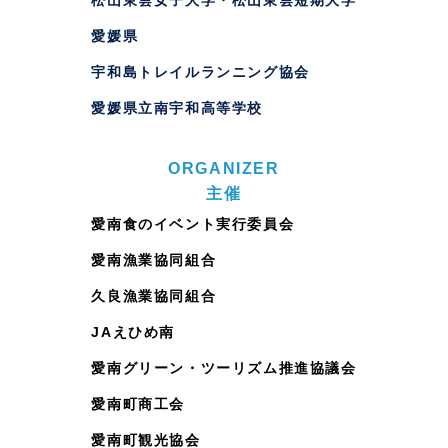
松山東雲女子大学・松山東雲短期大学
愛媛県
宇和島トレイルランニング協会
愛媛県立南宇和高等学校
ORGANIZER
主催
愛南食のイベント実行委員会
愛南漁業協同組合
久良漁業協同組合
JAえひめ南
愛南グリーン・ツーリズム推進協議会
愛南町商工会
愛南町観光協会