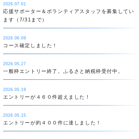
2026.07.01
応援サポーター＆ボランティアスタッフを募集してい
ます（7/31まで）
2026.06.09
コース確定しました！
2026.05.27
一般枠エントリー終了。ふるさと納税枠受付中。
2026.05.19
エントリーが４６０件超えました！
2026.05.15
エントリーが約４００件に達しました！