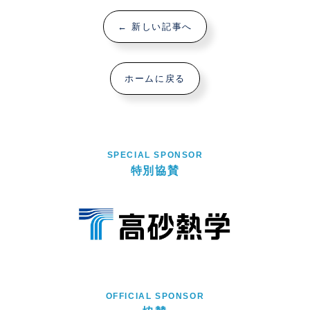
← 新しい記事へ
ホームに戻る
SPECIAL SPONSOR
特別協賛
OFFICIAL SPONSOR