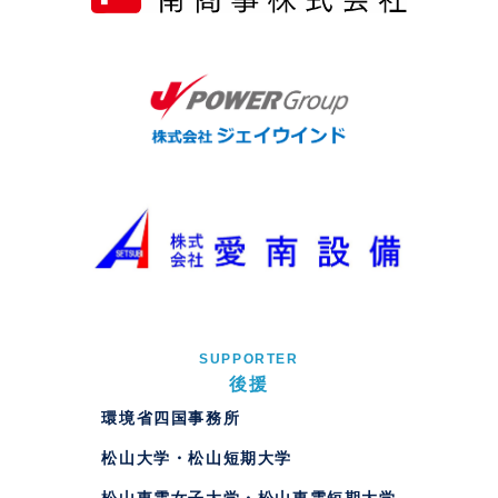
SUPPORTER
後援
環境省四国事務所
松山大学・松山短期大学