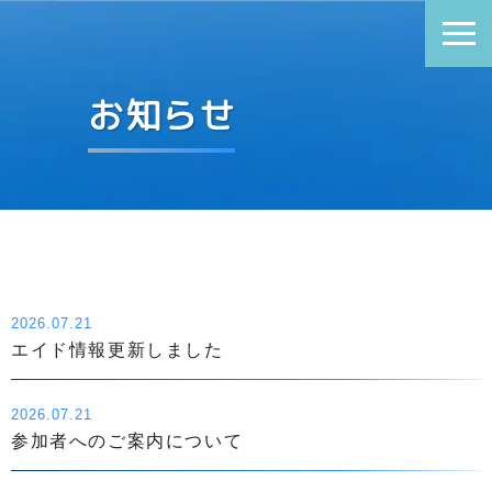
お知らせ
2026.07.21
エイド情報更新しました
2026.07.21
参加者へのご案内について