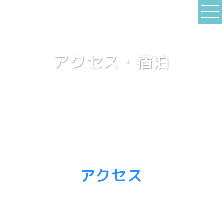
アクセス・宿泊
アクセス