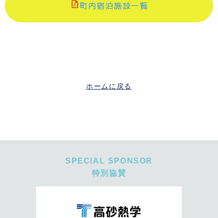
町内宿泊施設一覧
ホームに戻る
SPECIAL SPONSOR
特別協賛