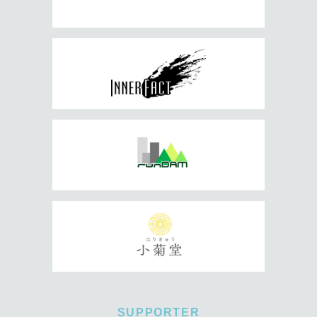
SUPPORTER