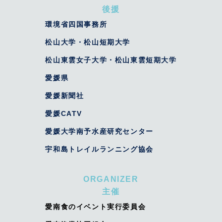
後援
環境省四国事務所
松山大学・松山短期大学
松山東雲女子大学・松山東雲短期大学
愛媛県
愛媛新聞社
愛媛CATV
愛媛大学南予水産研究センター
宇和島トレイルランニング協会
ORGANIZER
主催
愛南食のイベント実行委員会