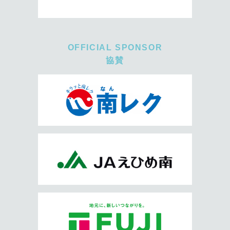
OFFICIAL SPONSOR
協賛