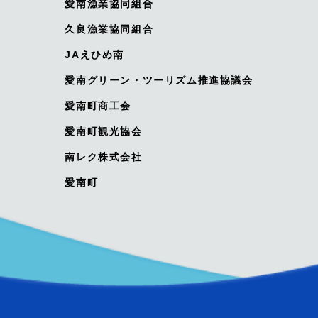
愛南漁業協同組合
久良漁業協同組合
JAえひめ南
愛南グリーン・ツーリズム推進協議会
愛南町商工会
愛南町観光協会
南レク株式会社
愛南町