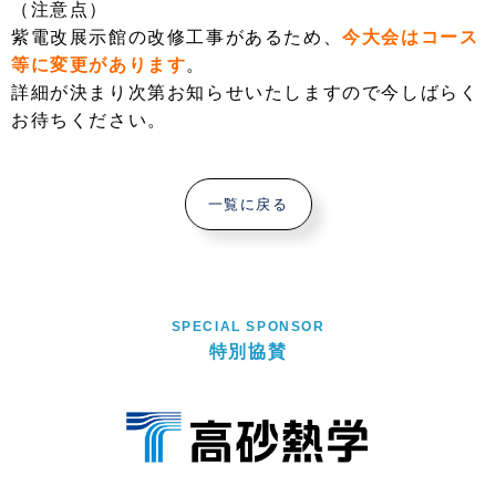
（注意点）
紫電改展示館の改修工事があるため、
今大会はコース
等に変更があります
。
詳細が決まり次第お知らせいたしますので今しばらく
お待ちください。
一覧に戻る
SPECIAL SPONSOR
特別協賛