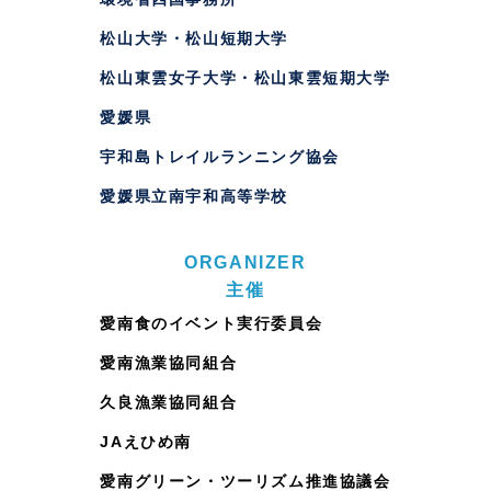
松山大学・松山短期大学
松山東雲女子大学・松山東雲短期大学
愛媛県
宇和島トレイルランニング協会
愛媛県立南宇和高等学校
ORGANIZER
主催
愛南食のイベント実行委員会
愛南漁業協同組合
久良漁業協同組合
JAえひめ南
愛南グリーン・ツーリズム推進協議会