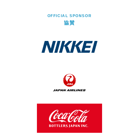
OFFICIAL SPONSOR
協賛