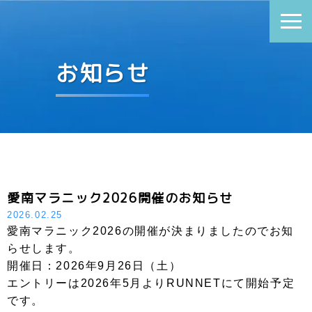
お知らせ
愛南マラニック2026開催のお知らせ
2026.02.25
愛南マラニック2026の開催が決まりましたのでお知
らせします。
開催日：2026年9月26日（土）
エントリーは2026年5月よりRUNNETにて開始予定
です。