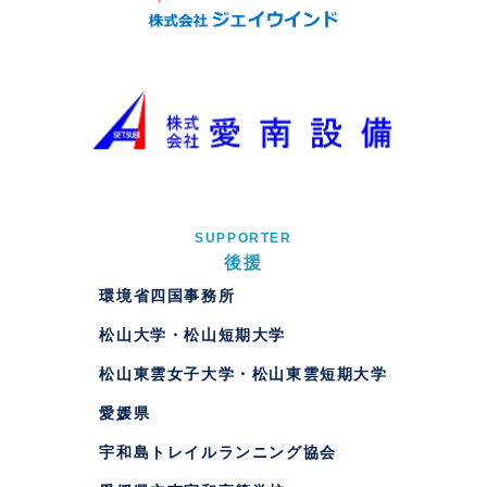
SUPPORTER
後援
環境省四国事務所
松山大学・松山短期大学
松山東雲女子大学・松山東雲短期大学
愛媛県
宇和島トレイルランニング協会