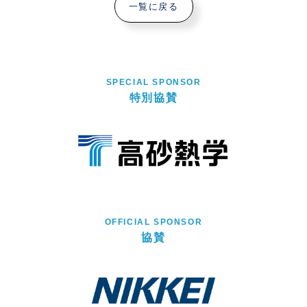
一覧に戻る
SPECIAL SPONSOR
特別協賛
OFFICIAL SPONSOR
協賛