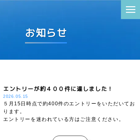
お知らせ
エントリーが約４００件に達しました！
2026.05.15
５月15日時点で約400件のエントリーをいただいてお
ります。
エントリーを迷われている方はご注意ください。