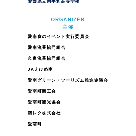
愛媛県立南宇和高等学校
ORGANIZER
主催
愛南食のイベント実行委員会
愛南漁業協同組合
久良漁業協同組合
JAえひめ南
愛南グリーン・ツーリズム推進協議会
愛南町商工会
愛南町観光協会
南レク株式会社
愛南町